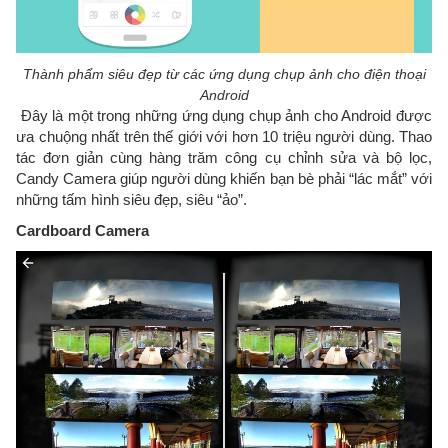
Thành phẩm siêu đẹp từ các ứng dụng chụp ảnh cho điện thoại
Android
Đây là một trong những ứng dụng chụp ảnh cho Android được
ưa chuộng nhất trên thế giới với hơn 10 triệu người dùng. Thao
tác đơn giản cùng hàng trăm công cụ chỉnh sửa và bộ lọc,
Candy Camera giúp người dùng khiến bạn bè phải “lác mắt” với
những tấm hình siêu đẹp, siêu “ảo”.
Cardboard Camera