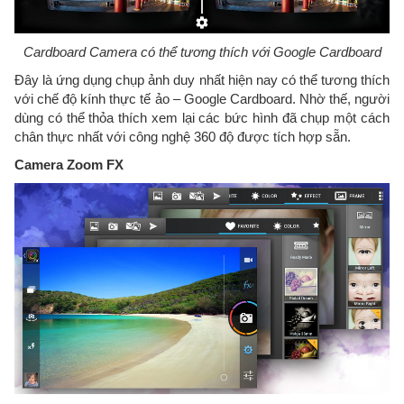
Cardboard Camera có thể tương thích với Google Cardboard
Đây là ứng dụng chụp ảnh duy nhất hiện nay có thể tương thích
với chế độ kính thực tế ảo – Google Cardboard. Nhờ thế, người
dùng có thể thỏa thích xem lại các bức hình đã chụp một cách
chân thực nhất với công nghệ 360 độ được tích hợp sẵn.
Camera Zoom FX