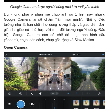
Google Camera được người dùng mọi lứa tuổi yêu thích
Dù không phải là phần mề chụp ảnh số 1 hiện nay nhưng
Google Camera lại rất chăm “làm mới mình”. Những điều
tưởng như là hạn chế như dung lượng thấp và giao diện đơn
giản lại giúp nó phù hợp với mọi đối tượng người dùng. Đặc
biệt, Google Camera còn có chế độ chụp ảnh hình cầu
(Sphere), chụp toàn cảnh, chụp gốc rộng và Slow Motion.
Open Camera