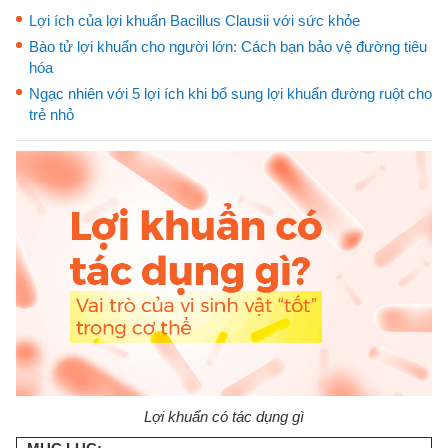
Lợi ích của lợi khuẩn Bacillus Clausii với sức khỏe
Bào tử lợi khuẩn cho người lớn: Cách bạn bảo vệ đường tiêu
hóa
Ngạc nhiên với 5 lợi ích khi bổ sung lợi khuẩn đường ruột cho
trẻ nhỏ
Lợi khuẩn có tác dụng gì