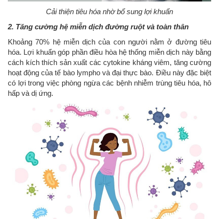
Cải thiện tiêu hóa nhờ bổ sung lợi khuẩn
2. Tăng cường hệ miễn dịch đường ruột và toàn thân
Khoảng 70% hệ miễn dịch của con người nằm ở đường tiêu
hóa. Lợi khuẩn góp phần điều hòa hệ thống miễn dịch này bằng
cách kích thích sản xuất các cytokine kháng viêm, tăng cường
hoạt động của tế bào lympho và đại thực bào. Điều này đặc biệt
có lợi trong việc phòng ngừa các bệnh nhiễm trùng tiêu hóa, hô
hấp và dị ứng.