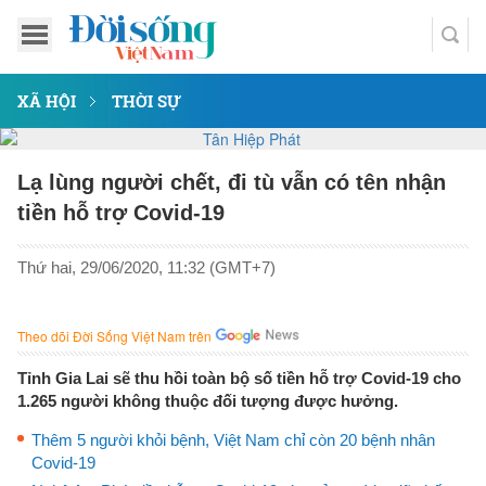
XÃ HỘI
THỜI SỰ
Lạ lùng người chết, đi tù vẫn có tên nhận
tiền hỗ trợ Covid-19
Thứ hai, 29/06/2020, 11:32 (GMT+7)
Theo dõi Đời Sống Việt Nam trên
Tỉnh Gia Lai sẽ thu hồi toàn bộ số tiền hỗ trợ Covid-19 cho
1.265 người không thuộc đối tượng được hưởng.
Thêm 5 người khỏi bệnh, Việt Nam chỉ còn 20 bệnh nhân
Covid-19