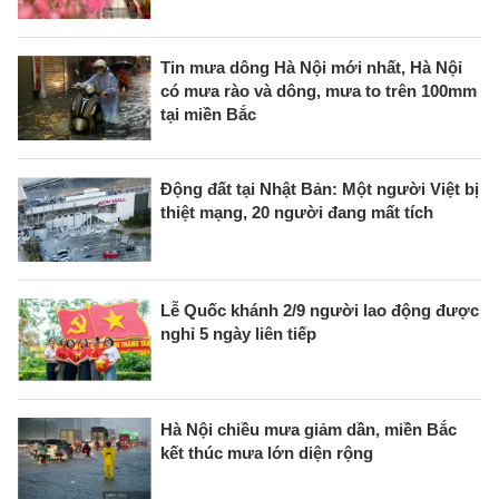
Tin mưa dông Hà Nội mới nhất, Hà Nội
có mưa rào và dông, mưa to trên 100mm
tại miền Bắc
Động đất tại Nhật Bản: Một người Việt bị
thiệt mạng, 20 người đang mất tích
Lễ Quốc khánh 2/9 người lao động được
nghỉ 5 ngày liên tiếp
Hà Nội chiều mưa giảm dần, miền Bắc
kết thúc mưa lớn diện rộng