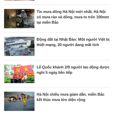
Tin mưa dông Hà Nội mới nhất, Hà Nội
có mưa rào và dông, mưa to trên 100mm
tại miền Bắc
Động đất tại Nhật Bản: Một người Việt bị
thiệt mạng, 20 người đang mất tích
Lễ Quốc khánh 2/9 người lao động được
nghỉ 5 ngày liên tiếp
Hà Nội chiều mưa giảm dần, miền Bắc
kết thúc mưa lớn diện rộng