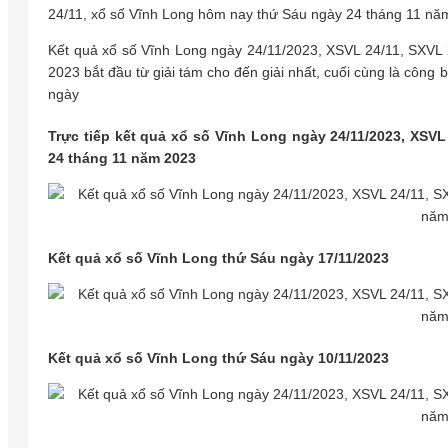
24/11, xổ số Vĩnh Long hôm nay thứ Sáu ngày 24 tháng 11 nă
Kết quả xổ số Vĩnh Long ngày 24/11/2023, XSVL 24/11, SXVL
2023 bắt đầu từ giải tám cho đến giải nhất, cuối cùng là công 
ngày
Trực tiếp kết quả xổ số Vĩnh Long ngày 24/11/2023, XSV
24 tháng 11 năm 2023
Kết quả xổ số Vĩnh Long thứ Sáu ngày 17/11/2023
Kết quả xổ số Vĩnh Long thứ Sáu ngày 10/11/2023