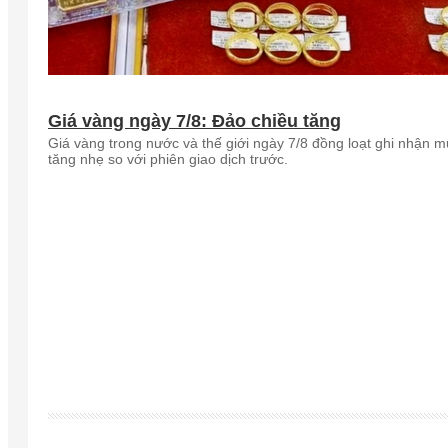
Giá vàng ngày 7/8: Đảo chiều tăng
Giá vàng trong nước và thế giới ngày 7/8 đồng loạt ghi nhận 
tăng nhẹ so với phiên giao dịch trước.