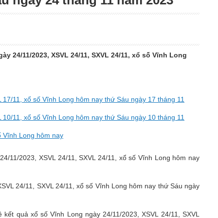
u ngày 24 tháng 11 năm 2023
ày 24/11/2023, XSVL 24/11, SXVL 24/11, xổ số Vĩnh Long
 17/11, xổ số Vĩnh Long hôm nay thứ Sáu ngày 17 tháng 11
 10/11, xổ số Vĩnh Long hôm nay thứ Sáu ngày 10 tháng 11
số Vĩnh Long hôm nay
24/11/2023, XSVL 24/11, SXVL 24/11, xổ số Vĩnh Long hôm nay
 XSVL 24/11, SXVL 24/11, xổ số Vĩnh Long hôm nay thứ Sáu ngày
về kết quả xổ số Vĩnh Long ngày 24/11/2023, XSVL 24/11, SXVL