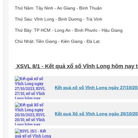
Thứ Năm: Tây Ninh - An Giang - Bình Thuận
Thứ Sáu: Vĩnh Long - Bình Dương - Trà Vinh
Thứ Bảy: TP HCM - Long An - Bình Phước - Hậu Giang
Chủ Nhật: Tiền Giang - Kiên Giang - Đà Lạt.
XSVL 8/1 - Kết quả xổ số Vĩnh Long hôm nay t
Kết quả xổ số Vĩnh Long ngày 27/10/20
Kết quả Xổ số Vĩnh Long ngày 20/10/20