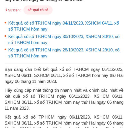
kết quả xổ số
Sự kiện:
Kết quả xổ số TP.HCM ngày 04/11/2023, XSHCM 04/11, xổ
số TP.HCM hôm nay
Kết quả xổ số TP.HCM ngày 30/10/2023, XSHCM 30/10, xổ
số TP.HCM hôm nay
Kết quả xổ số TP.HCM ngày 28/10/2023, XSHCM 28/10, xổ
số TP.HCM hôm nay
Bạn đang cần biết kết quả xổ số TP.HCM ngày 06/11/2023,
XSHCM 06/11, SXHCM 06/11, xổ số TP.HCM hôm nay thứ Hai
ngày 06 tháng 11 năm 2023.
Hãy cùng cập nhật thông tin nhanh nhất và chính xác nhất về
kết quả xổ số TP.HCM ngày 06/11/2023, XSHCM 06/11,
SXHCM 06/11, xổ số TP.HCM hôm nay thứ Hai ngày 06 tháng
11 năm 2023.
Kết quả xổ số TP.HCM ngày 06/11/2023, XSHCM 06/11,
SXHCM 06/11, xổ số TP.HCM hôm nay thứ Hai ngày 06 tháng