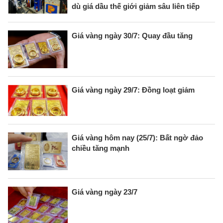
dù giá dầu thế giới giảm sâu liên tiếp
Giá vàng ngày 30/7: Quay đầu tăng
Giá vàng ngày 29/7: Đồng loạt giảm
Giá vàng hôm nay (25/7): Bất ngờ đảo
chiều tăng mạnh
Giá vàng ngày 23/7