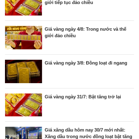
giới tiếp tục đảo chiều
Giá vàng ngày 4/8: Trong nước và thế
giới đảo chiều
Giá vàng ngày 3/8: Đồng loạt đi ngang
Giá vàng ngày 31/7: Bật tăng trở lại
Giá xăng dầu hôm nay 30/7 mới nhất:
Xăng dầu trong nước đồng loạt bật tăng