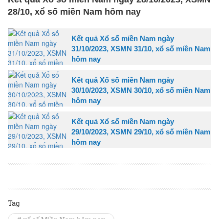
28/10, xổ số miền Nam hôm nay
Kết quả Xổ số miền Nam ngày
31/10/2023, XSMN 31/10, xổ số miền Nam
hôm nay
Kết quả Xổ số miền Nam ngày
30/10/2023, XSMN 30/10, xổ số miền Nam
hôm nay
Kết quả Xổ số miền Nam ngày
29/10/2023, XSMN 29/10, xổ số miền Nam
hôm nay
Tag