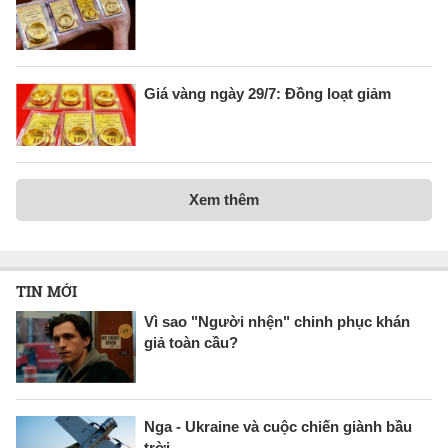
Giá vàng ngày 29/7: Đồng loạt giảm
Xem thêm
TIN MỚI
Vì sao "Người nhện" chinh phục khán
giả toàn cầu?
Nga - Ukraine và cuộc chiến giành bầu
trời