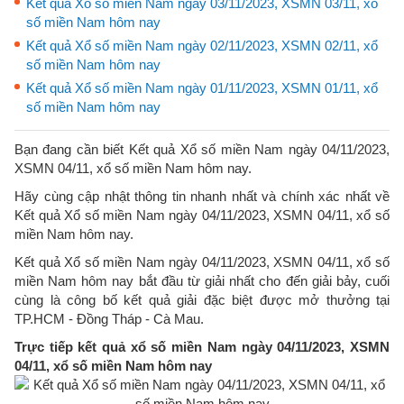
Kết quả Xổ số miền Nam ngày 03/11/2023, XSMN 03/11, xổ
số miền Nam hôm nay
Kết quả Xổ số miền Nam ngày 02/11/2023, XSMN 02/11, xổ
số miền Nam hôm nay
Kết quả Xổ số miền Nam ngày 01/11/2023, XSMN 01/11, xổ
số miền Nam hôm nay
Bạn đang cần biết Kết quả Xổ số miền Nam ngày 04/11/2023,
XSMN 04/11, xổ số miền Nam hôm nay.
Hãy cùng cập nhật thông tin nhanh nhất và chính xác nhất về
Kết quả Xổ số miền Nam ngày 04/11/2023, XSMN 04/11, xổ số
miền Nam hôm nay.
Kết quả Xổ số miền Nam ngày 04/11/2023, XSMN 04/11, xổ số
miền Nam hôm nay bắt đầu từ giải nhất cho đến giải bảy, cuối
cùng là công bố kết quả giải đặc biệt được mở thưởng tại
TP.HCM - Đồng Tháp - Cà Mau.
Trực tiếp kết quả xổ số miền Nam ngày 04/11/2023, XSMN
04/11, xổ số miền Nam hôm nay