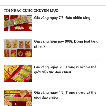
TIN KHÁC CÙNG CHUYÊN MỤC
Giá vàng ngày 7/8: Đảo chiều tăng
Giá vàng hôm nay (6/8): Đồng loạt tăng
phi mã
Giá vàng ngày 5/8: Trong nước và thế
giới tiếp tục đảo chiều
Giá vàng ngày 4/8: Trong nước và thế
giới đảo chiều