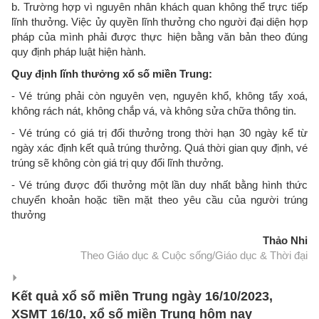
b. Trường hợp vì nguyên nhân khách quan không thể trực tiếp
lĩnh thưởng. Việc ủy quyền lĩnh thưởng cho người đại diện hợp
pháp của mình phải được thực hiện bằng văn bản theo đúng
quy định pháp luật hiện hành.
Quy định lĩnh thưởng xổ số miền Trung:
- Vé trúng phải còn nguyên vẹn, nguyên khổ, không tẩy xoá,
không rách nát, không chắp vá, và không sửa chữa thông tin.
- Vé trúng có giá trị đổi thưởng trong thời hạn 30 ngày kể từ
ngày xác định kết quả trúng thưởng. Quá thời gian quy định, vé
trúng sẽ không còn giá trị quy đổi lĩnh thưởng.
- Vé trúng được đổi thưởng một lần duy nhất bằng hình thức
chuyển khoản hoặc tiền mặt theo yêu cầu của người trúng
thưởng
Thảo Nhi
Theo Giáo dục & Cuộc sống/Giáo dục & Thời đại
Kết quả xổ số miền Trung ngày 16/10/2023,
XSMT 16/10, xổ số miền Trung hôm nay