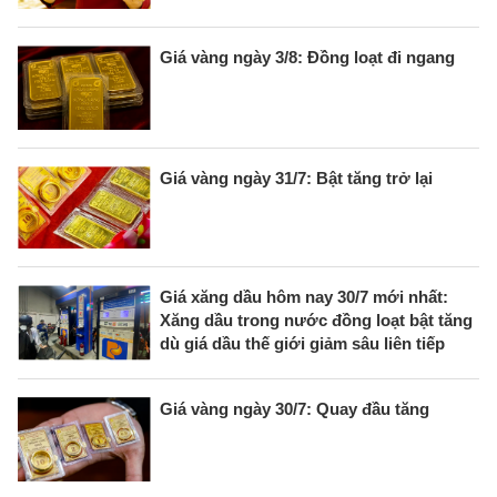
Giá vàng ngày 3/8: Đồng loạt đi ngang
Giá vàng ngày 31/7: Bật tăng trở lại
Giá xăng dầu hôm nay 30/7 mới nhất:
Xăng dầu trong nước đồng loạt bật tăng
dù giá dầu thế giới giảm sâu liên tiếp
Giá vàng ngày 30/7: Quay đầu tăng