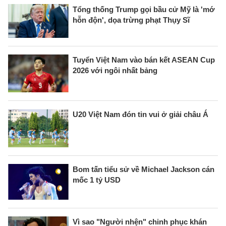
Tổng thống Trump gọi bầu cử Mỹ là 'mớ
hỗn độn', dọa trừng phạt Thụy Sĩ
Tuyển Việt Nam vào bán kết ASEAN Cup
2026 với ngôi nhất bảng
U20 Việt Nam đón tin vui ở giải châu Á
Bom tấn tiểu sử về Michael Jackson cán
mốc 1 tỷ USD
Vì sao "Người nhện" chinh phục khán