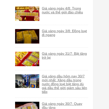
Giá vàng ngày 4/8: Trong
nước và thế giới đảo chiều
Giá vàng ngày 3/8: Đồng loạt
đi ngang
Giá vàng ngày 31/7: Bật tăng
trở lại
Giá xăng dầu hôm nay 30/7
mới nhất: Xăng dầu trong
nước đồng loạt bật tăng dù
giá dầu thế giới giảm sâu liên
tiếp
Giá vàng ngày 30/7: Quay
đầu tăng