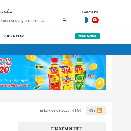
m kiếm
Follow us
VIDEO-CLIP
MAGAZINE
Thứ bảy, 08/08/2026 | 04:50
RSS
TIN XEM NHIỀU