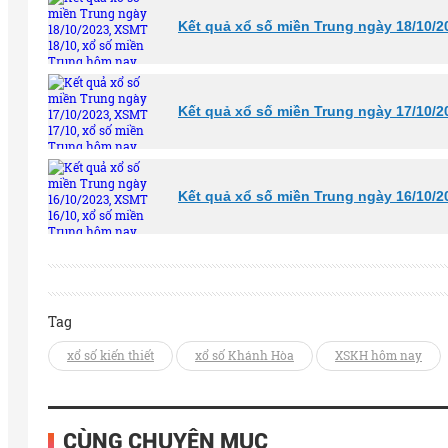
Kết quả xổ số miền Trung ngày 18/10/2
Kết quả xổ số miền Trung ngày 17/10/2
Kết quả xổ số miền Trung ngày 16/10/2
Tag
xổ số kiến thiết
xổ số Khánh Hòa
XSKH hôm nay
CÙNG CHUYÊN MỤC