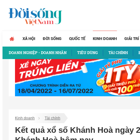
XÃ HỘI
ĐỜI SỐNG
QUỐC TẾ
KINH DOANH
GIẢI TRÍ
DOANH NGHIỆP - DOANH NHÂN
TIÊU DÙNG
TÀI CHÍNH
Kinh doanh
Tài chính
Kết quả xổ số Khánh Hoà ngày 2