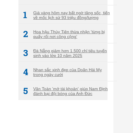
1
Giá vàng hôm nay bất ngờ tăng sốc, tiến
về mốc lịch sử 93 triệu đồng/lượng
2
Hoa hậu Thùy Tiên thừa nhận 'từng bị
quấy rối nơi công cộng'
3
Đà Nẵng giảm hơn 1.500 chỉ tiêu tuyển
sinh vào lớp 10 năm 2025
4
Nhan sắc xinh đẹp của Doãn Hải My
trong ngày cưới
5
Văn Toàn 'mở tài khoản' giúp Nam Định
đánh bại đội bóng của Anh Đức