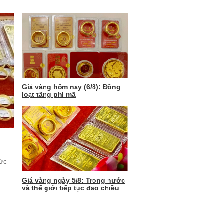
Giá vàng hôm nay (6/8): Đồng
loạt tăng phi mã
mức
Giá vàng ngày 5/8: Trong nước
và thế giới tiếp tục đảo chiều