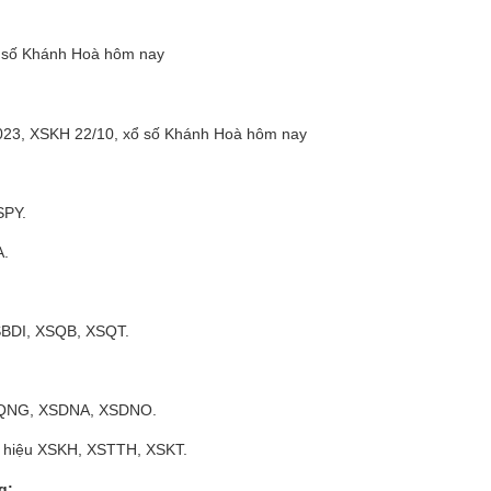
SPY.
A.
XSBDI, XSQB, XSQT.
XSQNG, XSDNA, XSDNO.
ã hiệu XSKH, XSTTH, XSKT.
g: