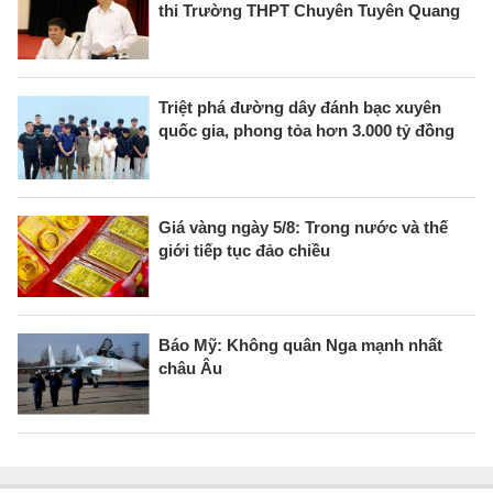
thi Trường THPT Chuyên Tuyên Quang
Triệt phá đường dây đánh bạc xuyên
quốc gia, phong tỏa hơn 3.000 tỷ đồng
Giá vàng ngày 5/8: Trong nước và thế
giới tiếp tục đảo chiều
Báo Mỹ: Không quân Nga mạnh nhất
châu Âu