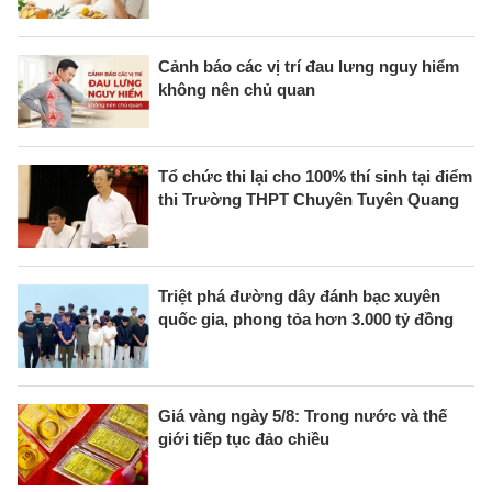
Cảnh báo các vị trí đau lưng nguy hiểm
không nên chủ quan
Tổ chức thi lại cho 100% thí sinh tại điểm
thi Trường THPT Chuyên Tuyên Quang
Triệt phá đường dây đánh bạc xuyên
quốc gia, phong tỏa hơn 3.000 tỷ đồng
Giá vàng ngày 5/8: Trong nước và thế
giới tiếp tục đảo chiều