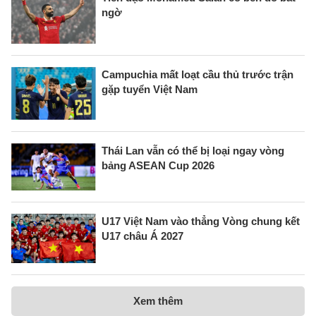
ngờ
Campuchia mất loạt cầu thủ trước trận
gặp tuyển Việt Nam
Thái Lan vẫn có thể bị loại ngay vòng
bảng ASEAN Cup 2026
U17 Việt Nam vào thẳng Vòng chung kết
U17 châu Á 2027
Xem thêm