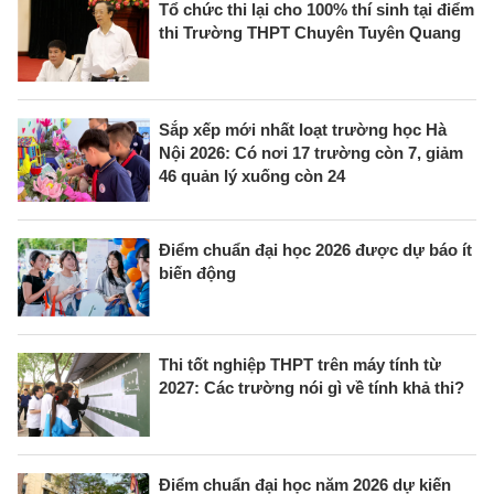
Tổ chức thi lại cho 100% thí sinh tại điểm
thi Trường THPT Chuyên Tuyên Quang
Sắp xếp mới nhất loạt trường học Hà
Nội 2026: Có nơi 17 trường còn 7, giảm
46 quản lý xuống còn 24
Điểm chuẩn đại học 2026 được dự báo ít
biến động
Thi tốt nghiệp THPT trên máy tính từ
2027: Các trường nói gì về tính khả thi?
Điểm chuẩn đại học năm 2026 dự kiến