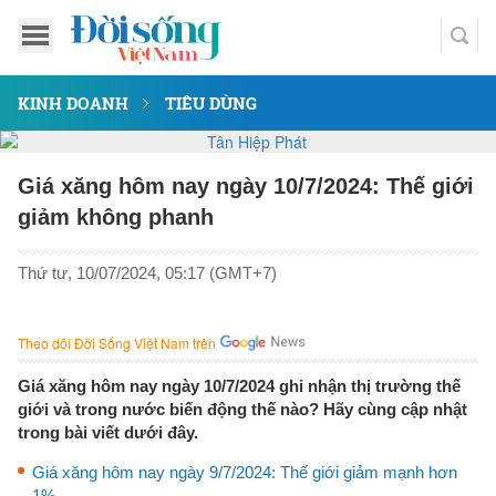
KINH DOANH
TIÊU DÙNG
Giá xăng hôm nay ngày 10/7/2024: Thế giới
giảm không phanh
Thứ tư, 10/07/2024, 05:17 (GMT+7)
Theo dõi Đời Sống Việt Nam trên
Giá xăng hôm nay ngày 10/7/2024 ghi nhận thị trường thế
giới và trong nước biến động thế nào? Hãy cùng cập nhật
trong bài viết dưới đây.
Giá xăng hôm nay ngày 9/7/2024: Thế giới giảm mạnh hơn
1%