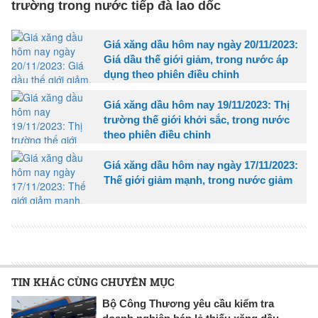
trường trong nước tiếp đà lao dốc
Giá xăng dầu hôm nay ngày 20/11/2023:
Giá dầu thế giới giảm, trong nước áp
dụng theo phiên điều chỉnh
Giá xăng dầu hôm nay 19/11/2023: Thị
trường thế giới khởi sắc, trong nước
theo phiên điều chỉnh
Giá xăng dầu hôm nay ngày 17/11/2023:
Thế giới giảm mạnh, trong nước giảm
TIN KHÁC CÙNG CHUYÊN MỤC
Bộ Công Thương yêu cầu kiểm tra