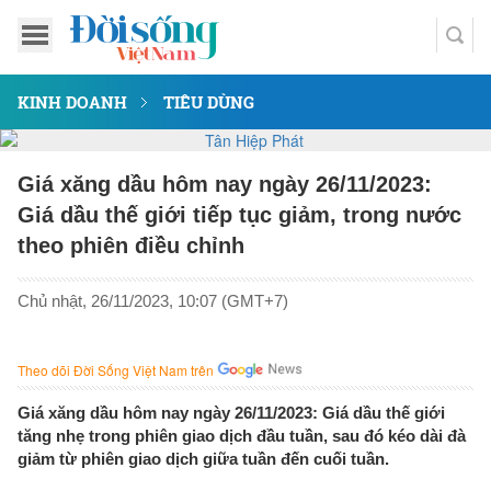
KINH DOANH
TIÊU DÙNG
Giá xăng dầu hôm nay ngày 26/11/2023:
Giá dầu thế giới tiếp tục giảm, trong nước
theo phiên điều chỉnh
Chủ nhật, 26/11/2023, 10:07 (GMT+7)
Theo dõi Đời Sống Việt Nam trên
Giá xăng dầu hôm nay ngày 26/11/2023: Giá dầu thế giới
tăng nhẹ trong phiên giao dịch đầu tuần, sau đó kéo dài đà
giảm từ phiên giao dịch giữa tuần đến cuối tuần.