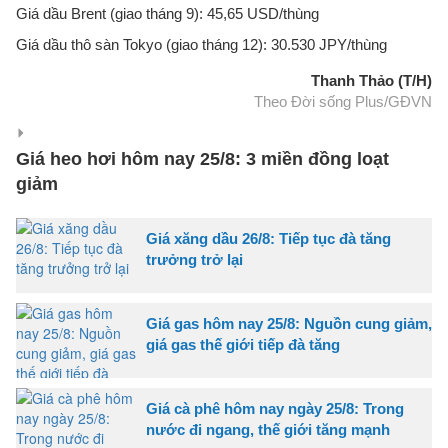
Giá dầu Brent (giao tháng 9): 45,65 USD/thùng
Giá dầu thô sàn Tokyo (giao tháng 12): 30.530 JPY/thùng
Thanh Thảo (T/H)
Theo Đời sống Plus/GĐVN
Giá heo hơi hôm nay 25/8: 3 miền đồng loạt
giảm
Giá xăng dầu 26/8: Tiếp tục đà tăng
trưởng trở lại
Giá gas hôm nay 25/8: Nguồn cung giảm,
giá gas thế giới tiếp đà tăng
Giá cà phê hôm nay ngày 25/8: Trong
nước đi ngang, thế giới tăng mạnh