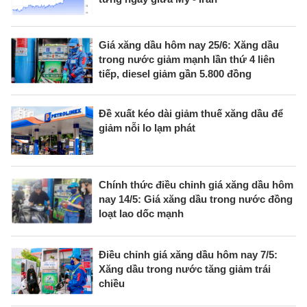
Giá xăng dầu hôm nay 25/6: Xăng dầu
trong nước giảm mạnh lần thứ 4 liên
tiếp, diesel giảm gần 5.800 đồng
Đề xuất kéo dài giảm thuế xăng dầu để
giảm nỗi lo lạm phát
Chính thức điều chỉnh giá xăng dầu hôm
nay 14/5: Giá xăng dầu trong nước đồng
loạt lao dốc mạnh
Điều chỉnh giá xăng dầu hôm nay 7/5:
Xăng dầu trong nước tăng giảm trái
chiều