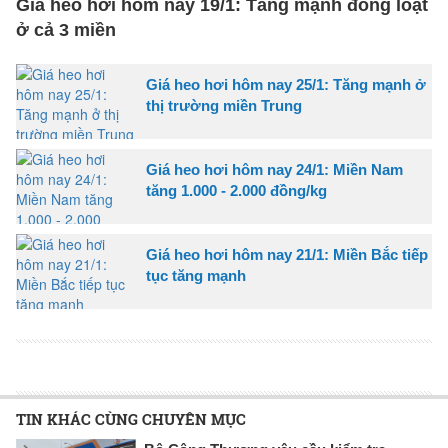
Giá heo hơi hôm nay 19/1: Tăng mạnh đồng loạt
ở cả 3 miền
Giá heo hơi hôm nay 25/1: Tăng mạnh ở
thị trường miền Trung
Giá heo hơi hôm nay 24/1: Miền Nam
tăng 1.000 - 2.000 đồng/kg
Giá heo hơi hôm nay 21/1: Miền Bắc tiếp
tục tăng mạnh
TIN KHÁC CÙNG CHUYÊN MỤC