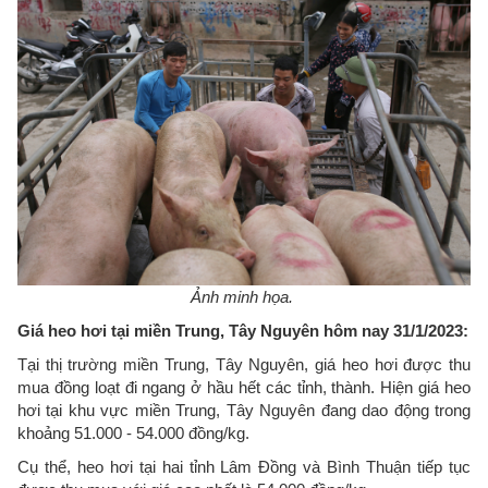
Ảnh minh họa.
Giá heo hơi tại miền Trung, Tây Nguyên hôm nay 31/1/2023:
Tại thị trường miền Trung, Tây Nguyên, giá heo hơi được thu
mua đồng loạt đi ngang ở hầu hết các tỉnh, thành. Hiện giá heo
hơi tại khu vực miền Trung, Tây Nguyên đang dao động trong
khoảng 51.000 - 54.000 đồng/kg.
Cụ thể, heo hơi tại hai tỉnh Lâm Đồng và Bình Thuận tiếp tục