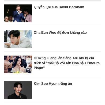
Quyền lực của David Beckham
Cha Eun Woo đệ đơn kháng cáo
Hương Giang lên tiếng sau khi bị chỉ
trích vì "thái độ với tân Hoa hậu Emoura
Phạm"
Kim Soo Hyun trắng án