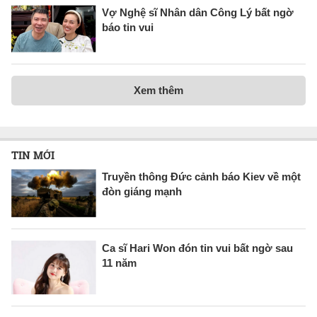
Vợ Nghệ sĩ Nhân dân Công Lý bất ngờ
báo tin vui
Xem thêm
TIN MỚI
Truyền thông Đức cảnh báo Kiev về một
đòn giáng mạnh
Ca sĩ Hari Won đón tin vui bất ngờ sau
11 năm