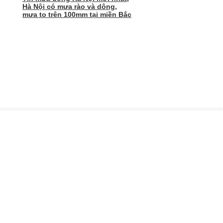
Hà Nội có mưa rào và dông,
mưa to trên 100mm tại miền Bắc