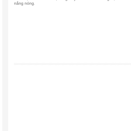
nắng nóng.