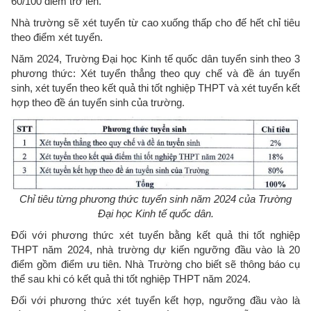
60/100 điểm trở lên.
Nhà trường sẽ xét tuyển từ cao xuống thấp cho đế hết chỉ tiêu
theo điểm xét tuyển.
Năm 2024, Trường Đại học Kinh tế quốc dân tuyển sinh theo 3
phương thức: Xét tuyển thẳng theo quy chế và đề án tuyển
sinh, xét tuyển theo kết quả thi tốt nghiệp THPT và xét tuyển kết
hợp theo đề án tuyển sinh của trường.
Chỉ tiêu từng phương thức tuyển sinh năm 2024 của Trường
Đại học Kinh tế quốc dân.
Đối với phương thức xét tuyển bằng kết quả thi tốt nghiệp
THPT năm 2024, nhà trường dự kiến ngưỡng đầu vào là 20
điểm gồm điểm ưu tiên. Nhà Trường cho biết sẽ thông báo cụ
thể sau khi có kết quả thi tốt nghiệp THPT năm 2024.
Đối với phương thức xét tuyển kết hợp, ngưỡng đầu vào là