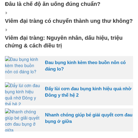
Đâu là chế độ ăn uống đúng chuẩn?
Viêm đại tràng có chuyển thành ung thư không?
Viêm đại tràng: Nguyên nhân, dấu hiệu, triệu
chứng & cách điều trị
Đau bụng kinh kèm theo buồn nôn có
đáng lo?
Đẩy lùi cơn đau bụng kinh hiệu quả nhờ
Đông y thế hệ 2
Nhanh chóng giúp bé giải quyết cơn đau
bụng ở giữa