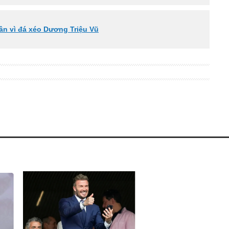
ân vì đá xéo Dương Triệu Vũ