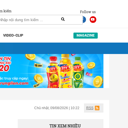
m kiếm
Follow us
VIDEO-CLIP
MAGAZINE
Chủ nhật, 09/08/2026 | 10:22
RSS
TIN XEM NHIỀU