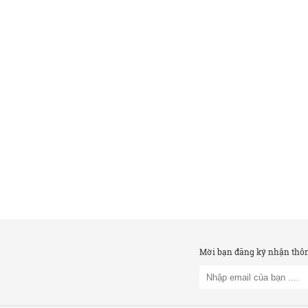
Mời bạn đăng ký nhận thông