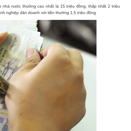
nhà nước thưởng cao nhất là 15 triệu đồng, thấp nhất 2 triệu
nh nghiệp dân doanh với tiền thưởng 1,5 triệu đồng.