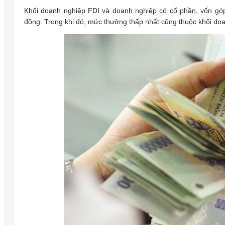
Khối doanh nghiệp FDI và doanh nghiệp có cổ phần, vốn góp 
đồng. Trong khi đó, mức thưởng thấp nhất cũng thuộc khối doa