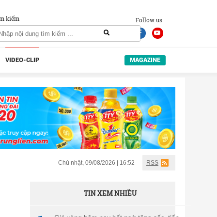
m kiếm
Follow us
VIDEO-CLIP
MAGAZINE
Chủ nhật, 09/08/2026 | 16:52
RSS
TIN XEM NHIỀU