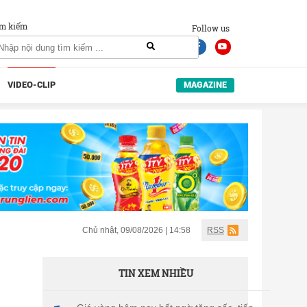
m kiếm
Follow us
VIDEO-CLIP
MAGAZINE
Chủ nhật, 09/08/2026 | 14:58
RSS
TIN XEM NHIỀU