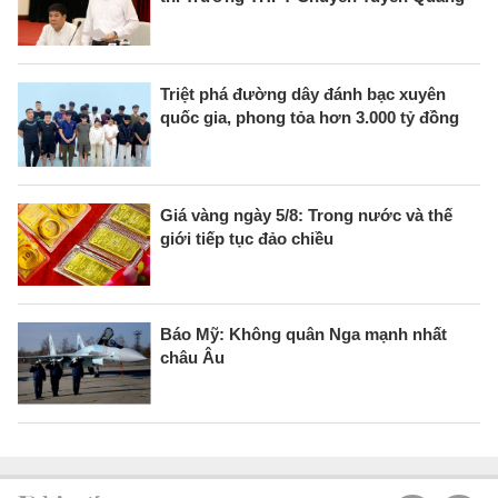
Triệt phá đường dây đánh bạc xuyên
quốc gia, phong tỏa hơn 3.000 tỷ đồng
Giá vàng ngày 5/8: Trong nước và thế
giới tiếp tục đảo chiều
Báo Mỹ: Không quân Nga mạnh nhất
châu Âu