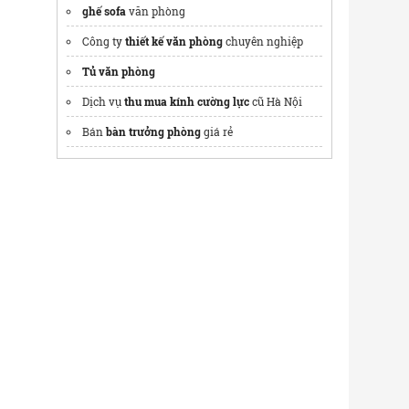
ghế sofa
văn phòng
Công ty
thiết kế văn phòng
chuyên nghiệp
Tủ văn phòng
Dịch vụ
thu mua kính cường lực
cũ Hà Nội
Bán
bàn trưởng phòng
giá rẻ