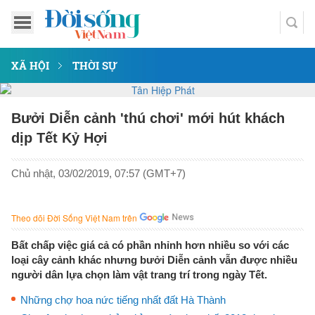
XÃ HỘI
THỜI SỰ
Bưởi Diễn cảnh 'thú chơi' mới hút khách
dịp Tết Kỷ Hợi
Chủ nhật, 03/02/2019, 07:57 (GMT+7)
Theo dõi Đời Sống Việt Nam trên
Bất chấp việc giá cả có phần nhỉnh hơn nhiều so với các
loại cây cảnh khác nhưng bưởi Diễn cảnh vẫn được nhiều
người dân lựa chọn làm vật trang trí trong ngày Tết.
Những chợ hoa nức tiếng nhất đất Hà Thành