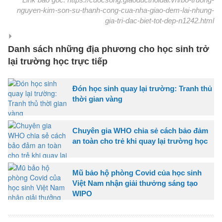
nguyen-kim-son-su-thanh-cong-cua-nha-giao-dem-lai-nhung-
gia-tri-dac-biet-tot-dep-n1242.html
Danh sách những địa phương cho học sinh trở
lại trường học trực tiếp
Đón học sinh quay lại trường: Tranh thủ
thời gian vàng
Chuyên gia WHO chia sẻ cách bảo đảm
an toàn cho trẻ khi quay lại trường học
Mũ bảo hộ phòng Covid của học sinh
Việt Nam nhận giải thưởng sáng tạo
WIPO