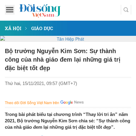
XÃ HỘI
GIÁO DỤC
Bộ trưởng Nguyễn Kim Sơn: Sự thành
công của nhà giáo đem lại những giá trị
đặc biệt tốt đẹp
Thứ hai, 15/11/2021, 09:57 (GMT+7)
Theo dõi Đời Sống Việt Nam trên
Trong bài phát biểu tại chương trình “Thay lời tri ân” năm
2021, Bộ trưởng Nguyễn Kim Sơn chia sẻ: “Sự thành công
của nhà giáo đem lại những giá trị đặc biệt tốt đẹp”.