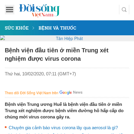
SỨC KHỎE
BỆNH VÀ THUỐC
Bệnh viện đầu tiên ở miền Trung xét
nghiệm được virus corona
Thứ hai, 10/02/2020, 07:11 (GMT+7)
Theo dõi Đời Sống Việt Nam trên
Bệnh viện Trung ương Huế là bệnh viện đầu tiên ở miền
Trung xét nghiệm được bệnh viêm đường hô hấp cấp do
chủng mới virus corona gây ra.
Chuyên gia cảnh báo virus corona lây qua aerosol là gì?