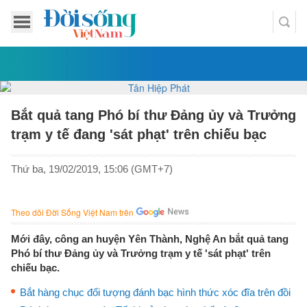
Bắt quả tang Phó bí thư Đảng ủy và Trưởng
trạm y tế đang 'sát phạt' trên chiếu bạc
Thứ ba, 19/02/2019, 15:06 (GMT+7)
Theo dõi Đời Sống Việt Nam trên
Mới đây, công an huyện Yên Thành, Nghệ An bắt quả tang
Phó bí thư Đảng ủy và Trưởng trạm y tế 'sát phạt' trên
chiếu bạc.
Bắt hàng chục đối tượng đánh bạc hình thức xóc đĩa trên đồi