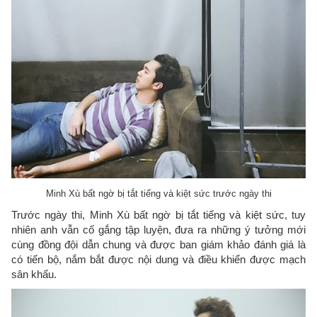
Minh Xù bất ngờ bị tắt tiếng và kiệt sức trước ngày thi
Trước ngày thi, Minh Xù bất ngờ bị tắt tiếng và kiệt sức, tuy
nhiên anh vẫn cố gắng tập luyện, đưa ra những ý tưởng mới
cùng đồng đội dẫn chung và được ban giám khảo đánh giá là
có tiến bộ, nắm bắt được nội dung và điều khiển được mạch
sân khấu.