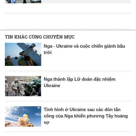
TIN KHÁC CÙNG CHUYÊN MỤC
Nga - Ukraine và cuộc chiến giành bầu
trời
Nga thành lập Lữ đoàn đặc nhiệm
Ukraine
Tình hình ở Ukraine sau các đòn tấn
công của Nga khiến phương Tây hoảng
sợ