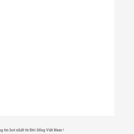
 tin hot nhất từ Đời Sống Việt Nam !