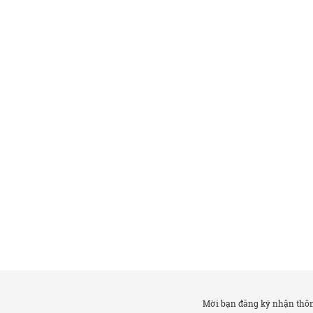
Mời bạn đăng ký nhận thông