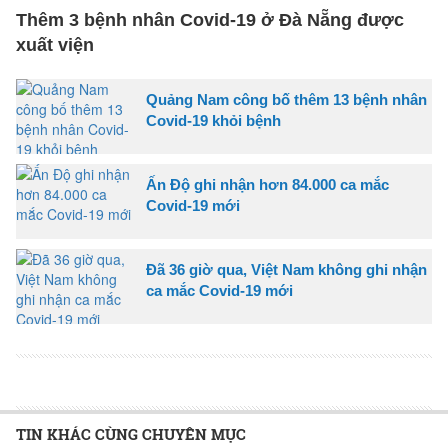
Thêm 3 bệnh nhân Covid-19 ở Đà Nẵng được
xuất viện
Quảng Nam công bố thêm 13 bệnh nhân
Covid-19 khỏi bệnh
Ấn Độ ghi nhận hơn 84.000 ca mắc
Covid-19 mới
Đã 36 giờ qua, Việt Nam không ghi nhận
ca mắc Covid-19 mới
TIN KHÁC CÙNG CHUYÊN MỤC