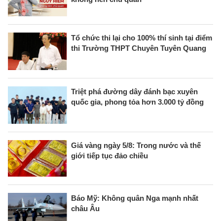
Tổ chức thi lại cho 100% thí sinh tại điểm
thi Trường THPT Chuyên Tuyên Quang
Triệt phá đường dây đánh bạc xuyên
quốc gia, phong tỏa hơn 3.000 tỷ đồng
Giá vàng ngày 5/8: Trong nước và thế
giới tiếp tục đảo chiều
Báo Mỹ: Không quân Nga mạnh nhất
châu Âu