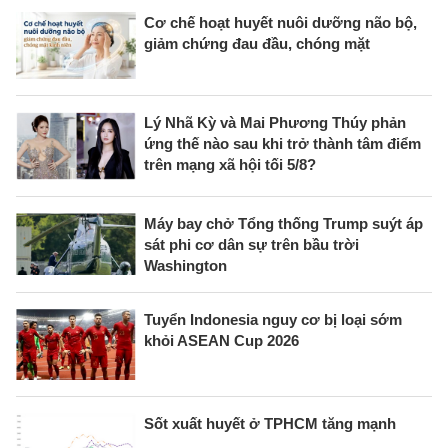
Cơ chế hoạt huyết nuôi dưỡng não bộ,
giảm chứng đau đầu, chóng mặt
Lý Nhã Kỳ và Mai Phương Thúy phản
ứng thế nào sau khi trở thành tâm điểm
trên mạng xã hội tối 5/8?
Máy bay chở Tổng thống Trump suýt áp
sát phi cơ dân sự trên bầu trời
Washington
Tuyển Indonesia nguy cơ bị loại sớm
khỏi ASEAN Cup 2026
Sốt xuất huyết ở TPHCM tăng mạnh