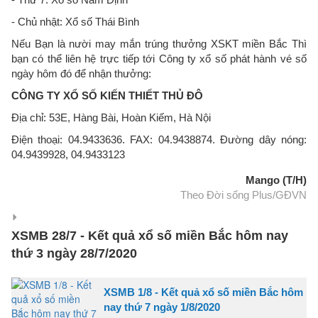
- Chủ nhật: Xổ số Thái Bình
Nếu Bạn là nười may mắn trúng thưởng XSKT miền Bắc Thì
bạn có thể liên hệ trực tiếp tới Công ty xổ số phát hành vé số
ngày hôm đó để nhận thưởng:
CÔNG TY XỔ SỐ KIẾN THIẾT THỦ ĐÔ
Địa chỉ: 53E, Hàng Bài, Hoàn Kiếm, Hà Nội
Điện thoại: 04.9433636. FAX: 04.9438874. Đường dây nóng:
04.9439928, 04.9433123
Mango (T/H)
Theo Đời sống Plus/GĐVN
XSMB 28/7 - Kết quả xổ số miền Bắc hôm nay
thứ 3 ngày 28/7/2020
XSMB 1/8 - Kết quả xổ số miền Bắc hôm
nay thứ 7 ngày 1/8/2020