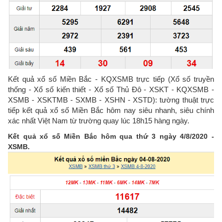
Kết quả xổ số Miền Bắc - KQXSMB trực tiếp (Xổ số truyền
thống - Xổ số kiến thiết - Xổ số Thủ Đô - XSKT - KQXSMB -
XSMB - XSKTMB - SXMB - XSHN - XSTD): tường thuật trực
tiếp kết quả xổ số Miền Bắc hôm nay siêu nhanh, siêu chính
xác nhất Việt Nam từ trường quay lúc 18h15 hàng ngày.
Kết quả xổ số Miền Bắc hôm qua thứ 3 ngày 4/8/2020 -
XSMB.