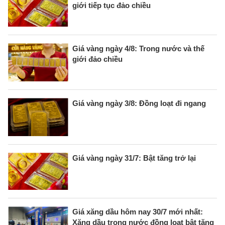
giới tiếp tục đảo chiều
Giá vàng ngày 4/8: Trong nước và thế
giới đảo chiều
Giá vàng ngày 3/8: Đồng loạt đi ngang
Giá vàng ngày 31/7: Bật tăng trở lại
Giá xăng dầu hôm nay 30/7 mới nhất:
Xăng dầu trong nước đồng loạt bật tăng