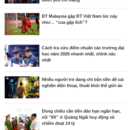
ĐT Malaysia gặp ĐT Việt Nam lúc này
như… “cua gặp ếch”?
Cách tra cứu điểm chuẩn các trường đại
học năm 2026 nhanh nhất, chính xác
nhất
Nhiều người trẻ đang chi bộn tiền để cai
nghiện điện thoại, thoát khỏi thế giới ảo
Dùng chiêu cần tiền đáo hạn ngân hạn,
nữ “8X” ở Quảng Ngãi huy động và
chiếm đoạt 14 tỷ