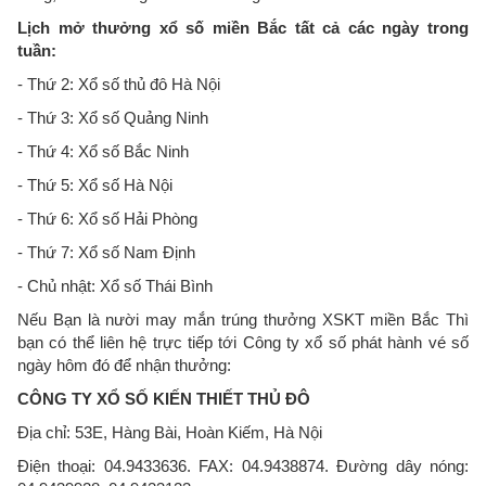
Lịch mở thưởng xổ số miền Bắc tất cả các ngày trong
tuần:
- Thứ 2: Xổ số thủ đô Hà Nội
- Thứ 3: Xổ số Quảng Ninh
- Thứ 4: Xổ số Bắc Ninh
- Thứ 5: Xổ số Hà Nội
- Thứ 6: Xổ số Hải Phòng
- Thứ 7: Xổ số Nam Định
- Chủ nhật: Xổ số Thái Bình
Nếu Bạn là nười may mắn trúng thưởng XSKT miền Bắc Thì
bạn có thể liên hệ trực tiếp tới Công ty xổ số phát hành vé số
ngày hôm đó để nhận thưởng:
CÔNG TY XỔ SỐ KIẾN THIẾT THỦ ĐÔ
Địa chỉ: 53E, Hàng Bài, Hoàn Kiếm, Hà Nội
Điện thoại: 04.9433636. FAX: 04.9438874. Đường dây nóng: