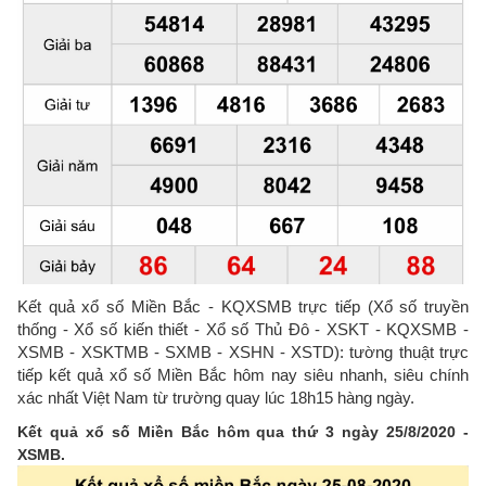
Kết quả xổ số Miền Bắc - KQXSMB trực tiếp (Xổ số truyền
thống - Xổ số kiến thiết - Xổ số Thủ Đô - XSKT - KQXSMB -
XSMB - XSKTMB - SXMB - XSHN - XSTD): tường thuật trực
tiếp kết quả xổ số Miền Bắc hôm nay siêu nhanh, siêu chính
xác nhất Việt Nam từ trường quay lúc 18h15 hàng ngày.
Kết quả xổ số Miền Bắc hôm qua thứ 3 ngày 25/8/2020 -
XSMB.