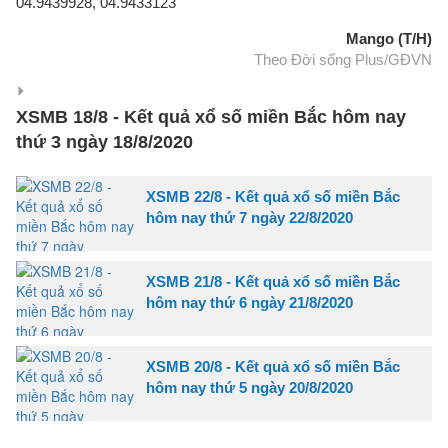
04.9439928, 04.9433123
Mango (T/H)
Theo Đời sống Plus/GĐVN
XSMB 18/8 - Kết quả xổ số miền Bắc hôm nay
thứ 3 ngày 18/8/2020
XSMB 22/8 - Kết quả xổ số miền Bắc
hôm nay thứ 7 ngày 22/8/2020
XSMB 21/8 - Kết quả xổ số miền Bắc
hôm nay thứ 6 ngày 21/8/2020
XSMB 20/8 - Kết quả xổ số miền Bắc
hôm nay thứ 5 ngày 20/8/2020