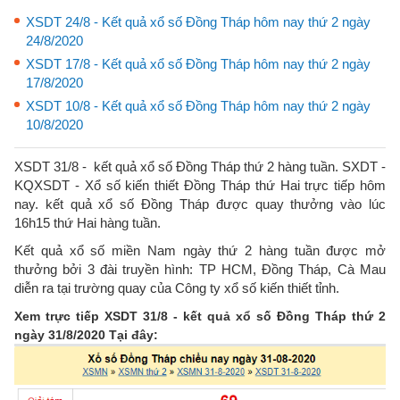
XSDT 24/8 - Kết quả xổ số Đồng Tháp hôm nay thứ 2 ngày
24/8/2020
XSDT 17/8 - Kết quả xổ số Đồng Tháp hôm nay thứ 2 ngày
17/8/2020
XSDT 10/8 - Kết quả xổ số Đồng Tháp hôm nay thứ 2 ngày
10/8/2020
XSDT 31/8 - kết quả xổ số Đồng Tháp thứ 2 hàng tuần. SXDT -
KQXSDT - Xổ số kiến thiết Đồng Tháp thứ Hai trực tiếp hôm
nay. kết quả xổ số Đồng Tháp được quay thưởng vào lúc
16h15 thứ Hai hàng tuần.
Kết quả xổ số miền Nam ngày thứ 2 hàng tuần được mở
thưởng bởi 3 đài truyền hình: TP HCM, Đồng Tháp, Cà Mau
diễn ra tại trường quay của Công ty xổ số kiến thiết tỉnh.
Xem trực tiếp XSDT 31/8 - kết quả xổ số Đồng Tháp thứ 2
ngày 31/8/2020 Tại đây: