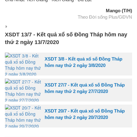
Mango (T/H)
Theo Đời sống Plus/GĐVN
XSDT 13/7 - Kết quả xổ số Đồng Tháp hôm nay
thứ 2 ngày 13/7/2020
XSDT 3/8 - Kết quả xổ số Đồng Tháp
hôm nay thứ 2 ngày 3/8/2020
XSDT 27/7 - Kết quả xổ số Đồng Tháp
hôm nay thứ 2 ngày 27/7/2020
XSDT 20/7 - Kết quả xổ số Đồng Tháp
hôm nay thứ 2 ngày 20/7/2020