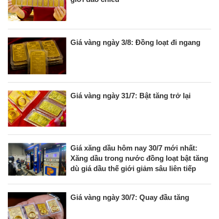
Giá vàng ngày 3/8: Đồng loạt đi ngang
Giá vàng ngày 31/7: Bật tăng trở lại
Giá xăng dầu hôm nay 30/7 mới nhất:
Xăng dầu trong nước đồng loạt bật tăng
dù giá dầu thế giới giảm sâu liên tiếp
Giá vàng ngày 30/7: Quay đầu tăng