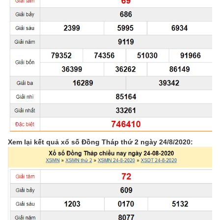
Xem lại kết quả xổ số Đồng Tháp thứ 2 ngày 24/8/2020: