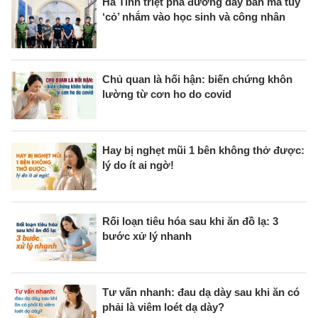
Hà Tĩnh triệt phá đường dây bán ma túy
‘cỏ’ nhắm vào học sinh và công nhân
Chủ quan là hối hận: biến chứng khôn
lường từ cơn ho do covid
Hay bị nghẹt mũi 1 bên không thở được:
lý do ít ai ngờ!
Rối loạn tiêu hóa sau khi ăn đồ lạ: 3
bước xử lý nhanh
Tư vấn nhanh: đau dạ dày sau khi ăn có
phải là viêm loét dạ dày?