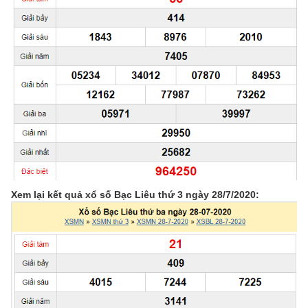
Xem lại kết quả xổ số Bạc Liêu thứ 3 ngày 28/7/2020: