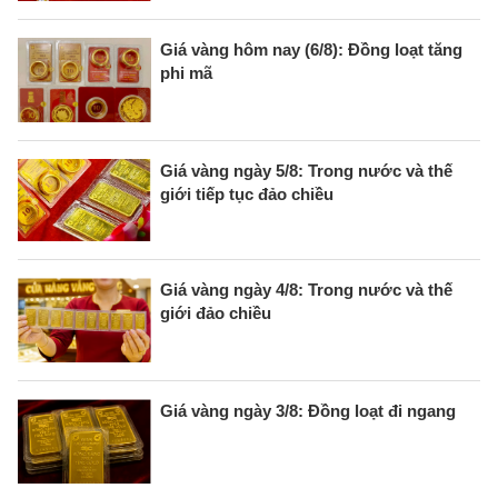
Giá vàng hôm nay (6/8): Đồng loạt tăng
phi mã
Giá vàng ngày 5/8: Trong nước và thế
giới tiếp tục đảo chiều
Giá vàng ngày 4/8: Trong nước và thế
giới đảo chiều
Giá vàng ngày 3/8: Đồng loạt đi ngang