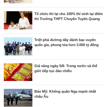
Tổ chức thi lại cho 100% thí sinh tại điểm
thi Trường THPT Chuyên Tuyên Quang
Triệt phá đường dây đánh bạc xuyên
quốc gia, phong tỏa hơn 3.000 tỷ đồng
Giá vàng ngày 5/8: Trong nước và thế
giới tiếp tục đảo chiều
Báo Mỹ: Không quân Nga mạnh nhất
châu Âu