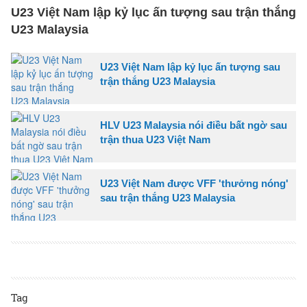
U23 Việt Nam lập kỷ lục ấn tượng sau trận thắng
U23 Malaysia
U23 Việt Nam lập kỷ lục ấn tượng sau
trận thắng U23 Malaysia
HLV U23 Malaysia nói điều bất ngờ sau
trận thua U23 Việt Nam
U23 Việt Nam được VFF 'thưởng nóng'
sau trận thắng U23 Malaysia
Tag