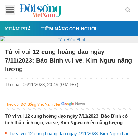
KHÁM PHÁ
TIỀM NĂNG CON NGƯỜI
Tử vi vui 12 cung hoàng đạo ngày
7/11/2023: Bảo Bình vui vẻ, Kim Ngưu năng
lượng
Thứ hai, 06/11/2023, 20:49 (GMT+7)
Theo dõi Đời Sống Việt Nam trên
Tử vi vui 12 cung hoàng đạo ngày 7/11/2023: Bảo Bình có
tinh thần tích cực, vui vẻ, Kim Ngưu nhiều năng lượng
Tử vi vui 12 cung hoàng đạo ngày 4/11/2023: Kim Ngưu bảo