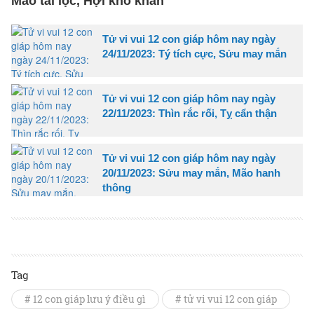
Mão tài lộc, Hợi khó khăn
Tử vi vui 12 con giáp hôm nay ngày
24/11/2023: Tý tích cực, Sửu may mắn
Tử vi vui 12 con giáp hôm nay ngày
22/11/2023: Thìn rắc rối, Tỵ cẩn thận
Tử vi vui 12 con giáp hôm nay ngày
20/11/2023: Sửu may mắn, Mão hanh
thông
Tag
# 12 con giáp lưu ý điều gì
# tử vi vui 12 con giáp