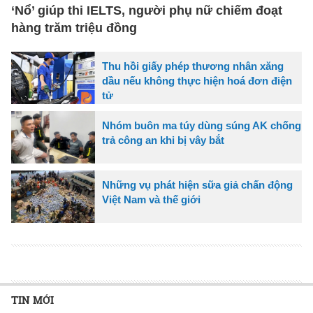
‘Nổ’ giúp thi IELTS, người phụ nữ chiếm đoạt
hàng trăm triệu đồng
Thu hồi giấy phép thương nhân xăng
dầu nếu không thực hiện hoá đơn điện
tử
Nhóm buôn ma túy dùng súng AK chống
trả công an khi bị vây bắt
Những vụ phát hiện sữa giả chấn động
Việt Nam và thế giới
TIN MỚI