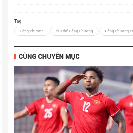
Tag
Công Phượng
cầu thủ Công Phượng
Công Phượng sa
CÙNG CHUYÊN MỤC