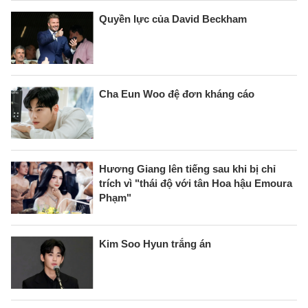
Quyền lực của David Beckham
Cha Eun Woo đệ đơn kháng cáo
Hương Giang lên tiếng sau khi bị chỉ
trích vì "thái độ với tân Hoa hậu Emoura
Phạm"
Kim Soo Hyun trắng án