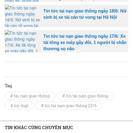
Tin tức tai nạn giao thông ngày 18/6: Nữ
sinh bị xe tải cán tử vong tại Hà Nội
Tin tức tai nạn giao thông ngày 17/6: Xe
tải tông xe máy gãy đôi, 1 người bị chấn
thương sọ não
Tag
# tai nạn giao thông
# tin tai nạn giao thông
# tin tngt
# tin tai nạn giao thông 23/6
TIN KHÁC CÙNG CHUYÊN MỤC