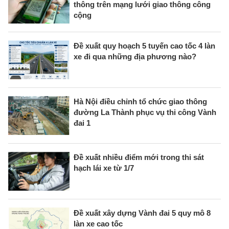
thông trên mạng lưới giao thông công
cộng
Đề xuất quy hoạch 5 tuyến cao tốc 4 làn
xe đi qua những địa phương nào?
Hà Nội điều chỉnh tổ chức giao thông
đường La Thành phục vụ thi công Vành
đai 1
Đề xuất nhiều điểm mới trong thi sát
hạch lái xe từ 1/7
Đề xuất xây dựng Vành đai 5 quy mô 8
làn xe cao tốc